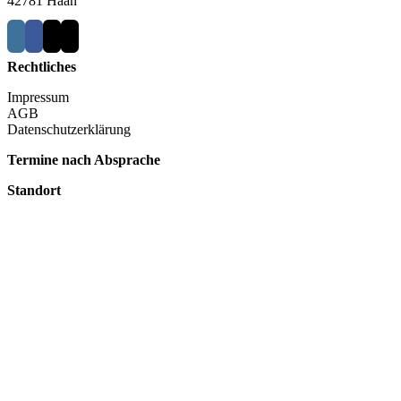
42781 Haan
Rechtliches
Impressum
AGB
Datenschutzerklärung
Termine nach Absprache
Standort