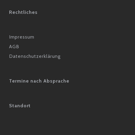
Rechtliches
Impressum
AGB
Datenschutzerklärung
Termine nach Absprache
Standort