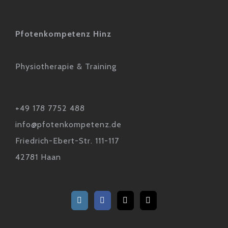
Pfotenkompetenz Hinz
Physiotherapie & Training
+49 178 7752 488
info@pfotenkompetenz.de
Friedrich-Ebert-Str. 111-117
42781 Haan