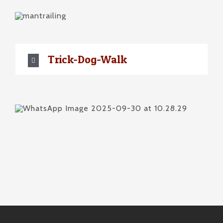
Trick-Dog-Walk