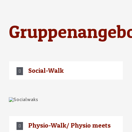
Gruppenangeb
Social-Walk
Physio-Walk/ Physio meets