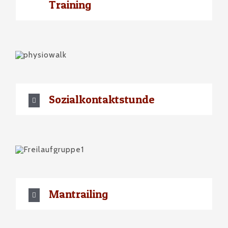
Training
Sozialkontaktstunde
Mantrailing