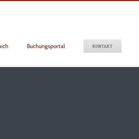
mich
Buchungsportal
KONTAKT