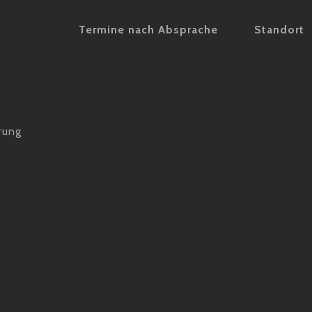
Termine nach Absprache
Standort
rung