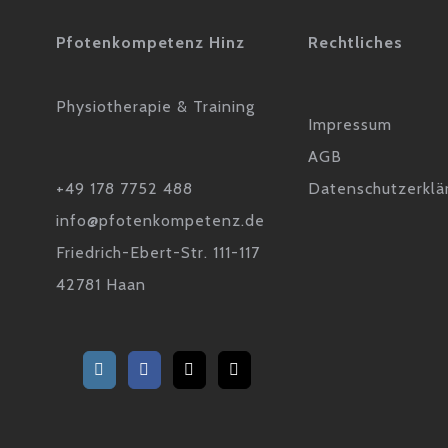
Pfotenkompetenz Hinz
Rechtliches
Physiotherapie & Training
Impressum
AGB
+49 178 7752 488
Datenschutzerklä
info@pfotenkompetenz.de
Friedrich-Ebert-Str. 111-117
42781 Haan