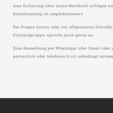
eine Sicherung über einen Maulkorb erfolgen un
Einzeltraining ist empfehlenswert.
Bei Fragen hierzu oder zur allgemeinen Durchf
Freilaufgruppe: sprecht mich gerne an.
Eine Anmeldung per WhatsApp oder Email oder n
persönlich oder telefonisch ist unbedingt notwe