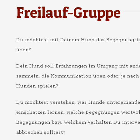
Freilauf-Gruppe
Du möchtest mit Deinem Hund das Begegnungstr
üben?
Dein Hund soll Erfahrungen im Umgang mit and
sammeln, die Kommunikation üben oder, je nach
Hunden spielen?
Du möchtest verstehen, was Hunde untereinande
einschätzen lernen, welche Begegnungen wertvol
Begegnungen bzw. welchem Verhalten Du interven
abbrechen solltest?